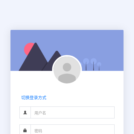
切换登录方式